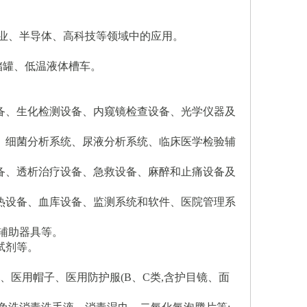
业、半导体、高科技等领域中的应用。
储罐、低温液体槽车。
设备、生化检测设备、内窥镜检查设备、光学仪器及
统、细菌分析系统、尿液分析系统、临床医学检验辅
设备、透析治疗设备、急救设备、麻醉和止痛设备及
供热设备、血库设备、监测系统和软件、医院管理系
复辅助器具等。
试剂等。
套、医用帽子、医用防护服(B、C类,含护目镜、面