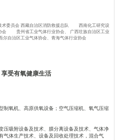
技术委员会 西藏自治区消防救援总队 西南化工研究设
协会 贵州省工业气体行业协会、 广西壮族自治区工业
吾尔自治区工业气体协会、青海气体行业协会
、享受有氧健康生活
型制氧机、高原供氧设备；空气压缩机、氧气压缩
变压吸附设备及技术、膜分离设备及技术、气体净
有气体生产技术、设备及回收处理技术，混合气