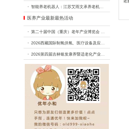
老
智能养老机器人：江苏艾雨文承养老机器人有限公司
医养产业最新最热活动
第二十届中国（重庆）老年产业博览会 暨第二届西部银发经济高质量发展合作交流活动
2026西藏国际制氧供氧、医疗设备及应急救援设备展览会
2026第四届吉林银发康养暨适老化产业博览会