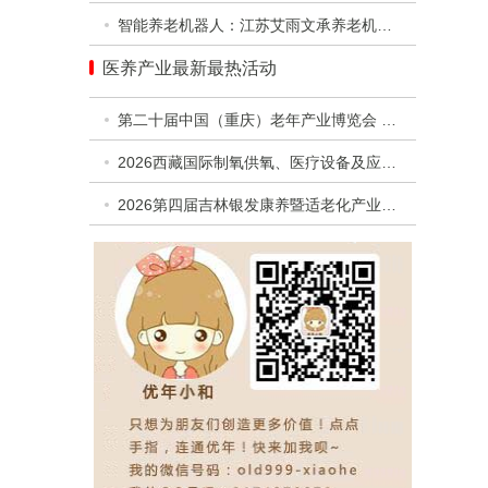
智能养老机器人：江苏艾雨文承养老机器人有限公司
医养产业最新最热活动
第二十届中国（重庆）老年产业博览会 暨第二届西部银发经济高质量发展合作交流活动
2026西藏国际制氧供氧、医疗设备及应急救援设备展览会
2026第四届吉林银发康养暨适老化产业博览会