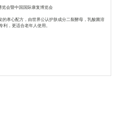
发的孝心配方，由世界公认护肤成分二裂酵母，乳酸菌溶
家专利，更适合老年人使用。